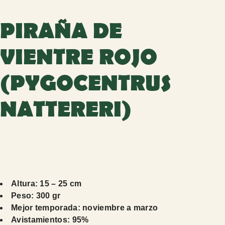
PIRAÑA DE
VIENTRE ROJO
(PYGOCENTRUS
NATTERERI)
Altura: 15 – 25 cm
Peso: 300 gr
Mejor temporada: noviembre a marzo
Avistamientos: 95%