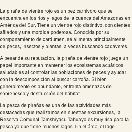
La piraña de vientre rojo es un pez carnívoro que se
encuentra en los ríos y lagos de la cuenca del Amazonas en
América del Sur. Tiene un vientre rojo distintivo, con dientes
afilados y una mordida poderosa. Conocida por su
comportamiento de cardumen, se alimenta principalmente
de peces, insectos y plantas, a veces buscando cadáveres.
A pesar de su reputación, la piraña de vientre rojo juega un
papel importante en mantener los ecosistemas acuáticos
saludables al controlar las poblaciones de peces y ayudar
con la descomposición al buscar carroña. Si bien
generalmente es abundante, enfrenta amenazas de
sobrepesca y destrucción del hábitat.
La pesca de pirañas es una de las actividades más
destacadas que realizamos en nuestras excursiones, la
Reserva Comunal Tamshiyacu Tahuayo es muy rica para la
pesca ya que tiene muchos lagos. En el área, el lago