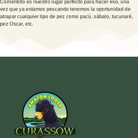
Corrientillo es nuestro lugar perfecto para hacer eso, una
vez que ya estamos pescando tenemos la oportunidad de
atrapar cualquier tipo de pez como pacú, sábalo, tucunaré,
pez Oscar, etc.