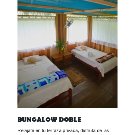
BUNGALOW DOBLE
Relájate en tu terraza privada, disfruta de las