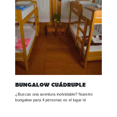
BUNGALOW CUÁDRUPLE
¿Buscas una aventura inolvidable? Nuestro
bungalow para 4 personas es el lugar id