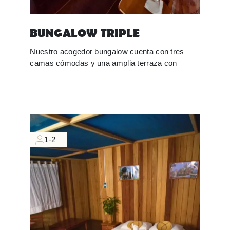
BUNGALOW TRIPLE
Nuestro acogedor bungalow cuenta con tres
camas cómodas y una amplia terraza con
1-2