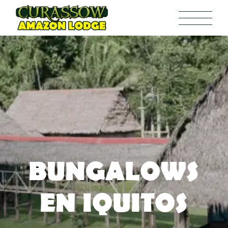
BUNGALOWS
EN IQUITOS