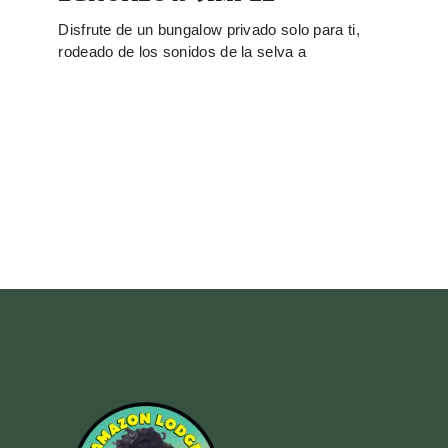
Disfrute de un bungalow privado solo para ti,
rodeado de los sonidos de la selva a