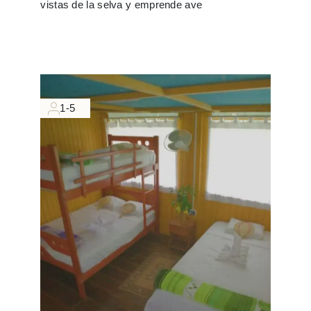
vistas de la selva y emprende ave
1-5