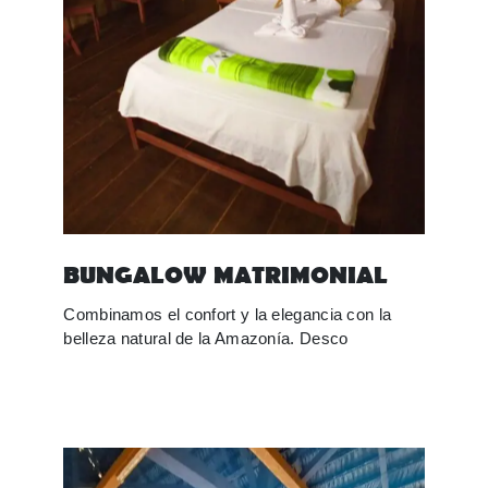
BUNGALOW MATRIMONIAL
Combinamos el confort y la elegancia con la
belleza natural de la Amazonía. Desco