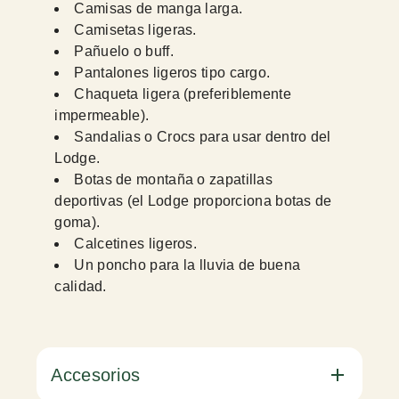
Camisas de manga larga.
Camisetas ligeras.
Pañuelo o buff.
Pantalones ligeros tipo cargo.
Chaqueta ligera (preferiblemente
impermeable).
Sandalias o Crocs para usar dentro del
Lodge.
Botas de montaña o zapatillas
deportivas (el Lodge proporciona botas de
goma).
Calcetines ligeros.
Un poncho para la lluvia de buena
calidad.
Accesorios