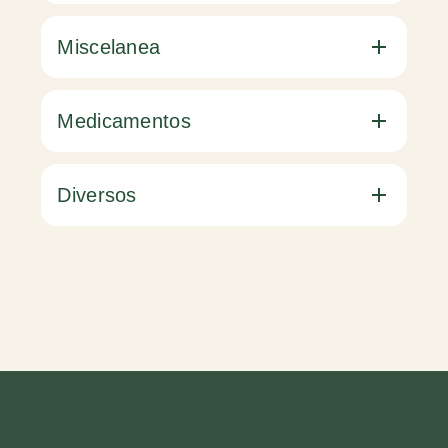
Miscelanea
Medicamentos
Diversos