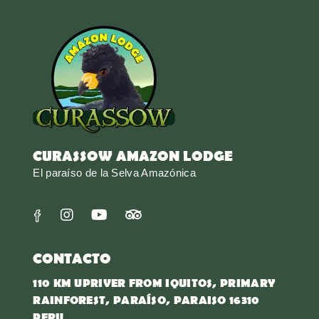
CURASSOW AMAZON LODGE
El paraíso de la Selva Amazónica
CONTACTO
110 KM UPRIVER FROM IQUITOS, PRIMARY
RAINFOREST, PARAÍSO, PARAISO 16310
PERU