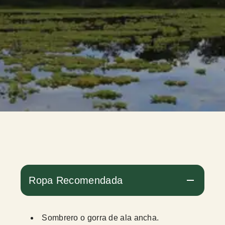
Ropa Recomendada
Sombrero o gorra de ala ancha.