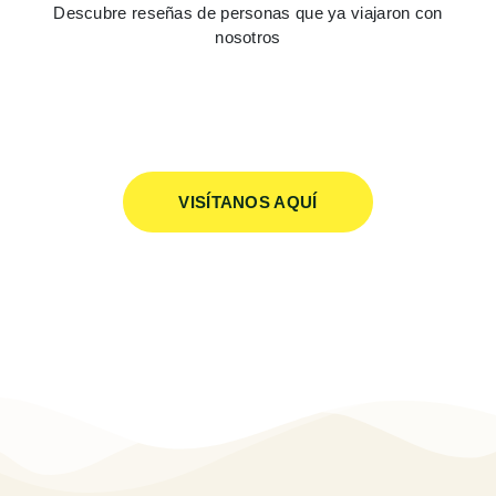
Descubre reseñas de personas que ya viajaron con
nosotros
VISÍTANOS AQUÍ