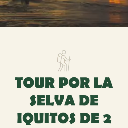
TOUR POR LA
SELVA DE
IQUITOS DE 2