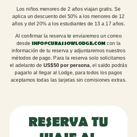
Los niños menores de 2 años viajan gratis. Se
aplica un descuento del 50% a los menores de 12
años y del 20% a los estudiantes de 13 a 17 años.
Al confirmar la reserva te enviaremos un correo
INFO@CURASSOWLODGE.COM
desde
con la
información de tu reserva y adjuntaremos nuestros
métodos de pago. Para la reserva solo solicitamos
el adelanto de
US$50 por persona
, el saldo podrás
pagarlo al llegar al Lodge, para todos los pagos
aceptamos todas las tarjetas sin comisiones extras.
RESERVA TU