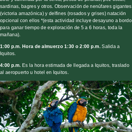
sardinas, bagres y otros. Observación de nenúfares gigantes
(victoria amazónica) y delfines (rosados y grises) natación
opcional con ellos *(esta actividad incluye desayuno a bordo
para ganar tiempo de exploración de 5 a 6 horas, toda la
mañana).
1:00 p.m. Hora de almuerzo
1:30 o 2:00 p.m.
Salida a
Iquitos.
4:00 p.m.
Es la hora estimada de llegada a Iquitos, traslado
al aeropuerto u hotel en Iquitos.