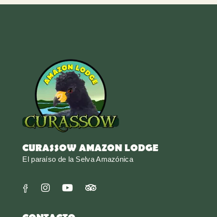
CURASSOW AMAZON LODGE
El paraíso de la Selva Amazónica