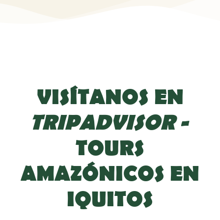
VISÍTANOS EN
TRIPADVISOR
-
TOURS
AMAZÓNICOS EN
IQUITOS