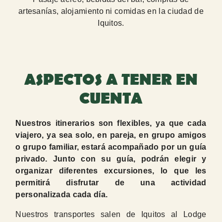
artesanías, alojamiento ni comidas en la ciudad de
Iquitos.
ASPECTOS A TENER EN
CUENTA
Nuestros itinerarios son flexibles, ya que cada
viajero, ya sea solo, en pareja, en grupo amigos
o grupo familiar, estará acompañado por un guía
privado. Junto con su guía, podrán elegir y
organizar diferentes excursiones, lo que les
permitirá disfrutar de una actividad
personalizada cada día.
Nuestros transportes salen de Iquitos al Lodge