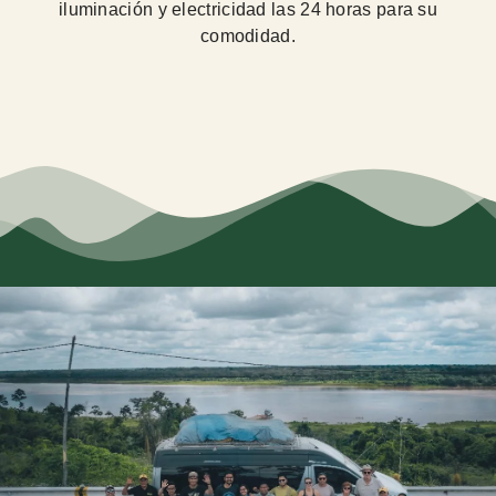
iluminación y electricidad las 24 horas para su
comodidad.