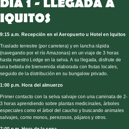
DÍA 1 - LLEGADA A
IQUITOS
9:15 a.m. Recepción en el Aeropuerto u Hotel en Iquitos
Traslado terrestre (por carretera) y en lancha rápida
(navegando por el río Amazonas) en un viaje de 3 horas
hasta nuestro Lodge en la selva. A su llegada, disfrute de
una bebida de bienvenida elaborada con frutas locales,
seguido de la distribución en su bungalow privado.
1:00 p.m. Hora del almuerzo
Primer contacto con la selva salvaje con una caminata de 2-
3 horas aprendiendo sobre plantas medicinales, árboles
especiales como el árbol del caucho y buscando animales
salvajes, como monos, perezosos, pájaros y otros.
7:00 p.m. Hora de la cena