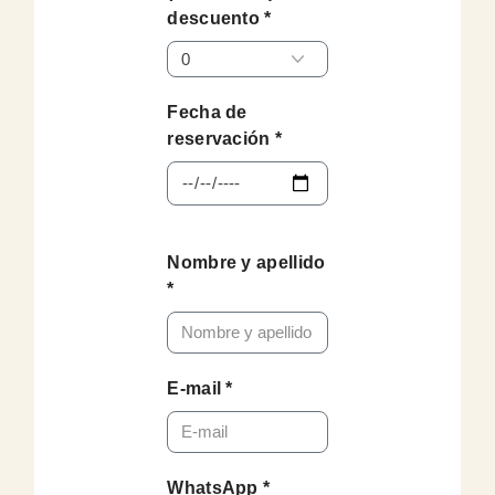
descuento *
Fecha de
reservación *
Nombre y apellido
*
E-mail *
WhatsApp *