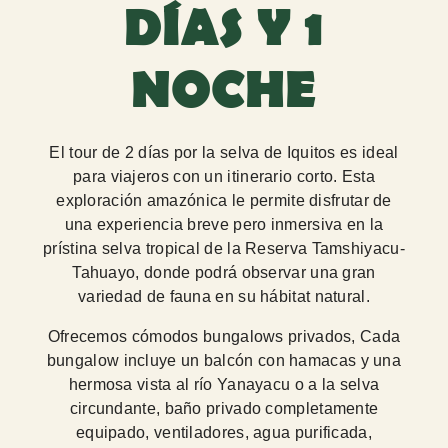
DÍAS Y 1
NOCHE
El tour de 2 días por la selva de Iquitos es ideal
para viajeros con un itinerario corto. Esta
exploración amazónica le permite disfrutar de
una experiencia breve pero inmersiva en la
prístina selva tropical de la Reserva Tamshiyacu-
Tahuayo, donde podrá observar una gran
variedad de fauna en su hábitat natural.
Ofrecemos cómodos bungalows privados, Cada
bungalow incluye un balcón con hamacas y una
hermosa vista al río Yanayacu o a la selva
circundante, baño privado completamente
equipado, ventiladores, agua purificada,