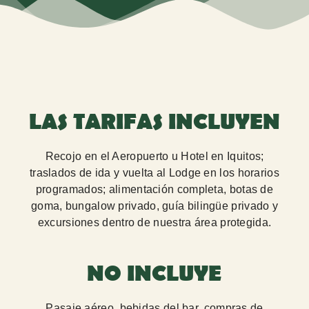
LAS TARIFAS INCLUYEN
Recojo en el Aeropuerto u Hotel en Iquitos;
traslados de ida y vuelta al Lodge en los horarios
programados; alimentación completa, botas de
goma, bungalow privado, guía bilingüe privado y
excursiones dentro de nuestra área protegida.
NO INCLUYE
Pasaje aéreo, bebidas del bar, compras de