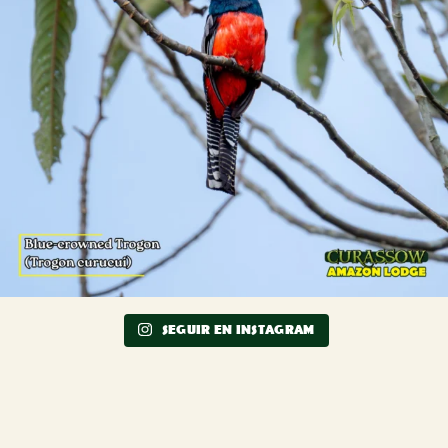
SEGUIR EN INSTAGRAM