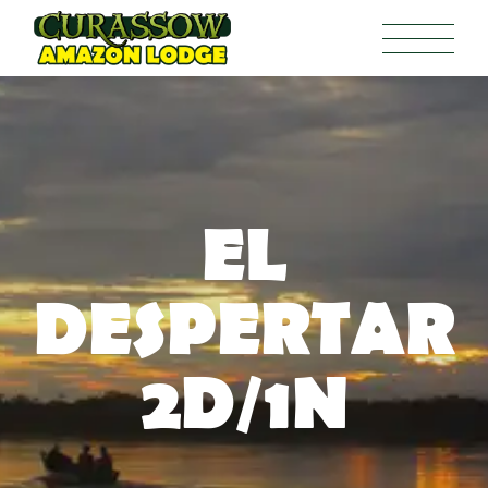
EL
DESPERTAR
2D/1N