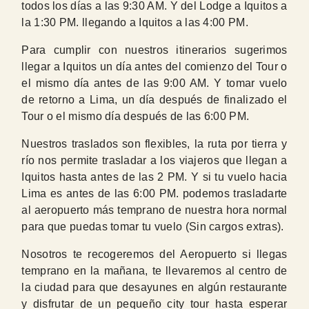
todos los días a las 9:30 AM. Y del Lodge a Iquitos a
la 1:30 PM. llegando a Iquitos a las 4:00 PM.
Para cumplir con nuestros itinerarios sugerimos
llegar a Iquitos un día antes del comienzo del Tour o
el mismo día antes de las 9:00 AM. Y tomar vuelo
de retorno a Lima, un día después de finalizado el
Tour o el mismo día después de las 6:00 PM.
Nuestros traslados son flexibles, la ruta por tierra y
río nos permite trasladar a los viajeros que llegan a
Iquitos hasta antes de las 2 PM. Y si tu vuelo hacia
Lima es antes de las 6:00 PM. podemos trasladarte
al aeropuerto más temprano de nuestra hora normal
para que puedas tomar tu vuelo (Sin cargos extras).
Nosotros te recogeremos del Aeropuerto si llegas
temprano en la mañana, te llevaremos al centro de
la ciudad para que desayunes en algún restaurante
y disfrutar de un pequeño city tour hasta esperar