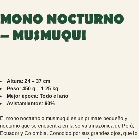
MONO NOCTURNO
– MUSMUQUI
Altura: 24 – 37 cm
Peso: 450 g – 1,25 kg
Mejor época: Todo el año
Avistamientos: 90%
El mono nocturno o musmuqui es un primate pequeño y
nocturno que se encuentra en la selva amazónica de Perú,
Ecuador y Colombia. Conocido por sus grandes ojos, que lo