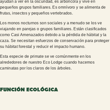
ayudan a ver en la oscuridad, es arborícola y vive en
pequeños grupos familiares. Es omnívoro y se alimenta de
frutas, insectos y pequeños vertebrados.
Los monos nocturnos son sociales y a menudo se los ve
viajando en parejas o grupos familiares. Están clasificados
como Casi Amenazados debido a la pérdida de hábitat y la
caza. Se necesitan esfuerzos de conservación para proteger
su hábitat forestal y reducir el impacto humano.
Esta especie de primate se ve comúnmente en los
alrededores de nuestro Eco Lodge cuando hacemos
caminatas por los claros de los árboles.
FUNCIÓN ECOLÓGICA