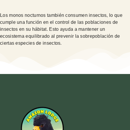
Los monos nocturnos también consumen insectos, lo que
cumple una función en el control de las poblaciones de
insectos en su hábitat. Esto ayuda a mantener un
ecosistema equilibrado al prevenir la sobrepoblación de
ciertas especies de insectos.