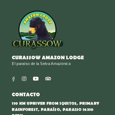
CURASSOW AMAZON LODGE
El paraíso de la Selva Amazónica
CONTACTO
110 KM UPRIVER FROM IQUITOS, PRIMARY
RAINFOREST, PARAÍSO, PARAISO 16310