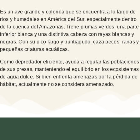
Es un ave grande y colorida que se encuentra a lo largo de
ríos y humedales en América del Sur, especialmente dentro
de la cuenca del Amazonas. Tiene plumas verdes, una parte
inferior blanca y una distintiva cabeza con rayas blancas y
negras. Con su pico largo y puntiagudo, caza peces, ranas y
pequeñas criaturas acuáticas.
Como depredador eficiente, ayuda a regular las poblaciones
de sus presas, manteniendo el equilibrio en los ecosistemas
de agua dulce. Si bien enfrenta amenazas por la pérdida de
hábitat, actualmente no se considera amenazado.