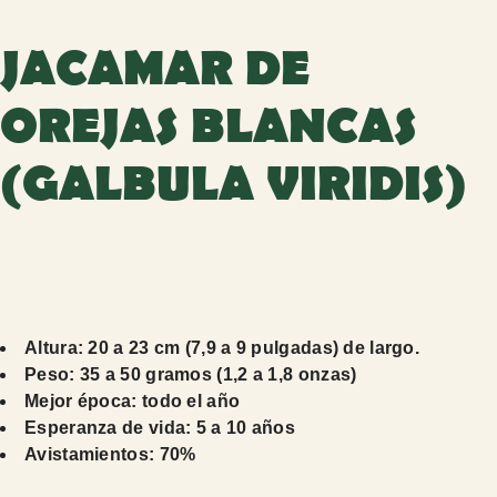
JACAMAR DE
OREJAS BLANCAS
(GALBULA VIRIDIS)
Altura: 20 a 23 cm (7,9 a 9 pulgadas) de largo.
Peso: 35 a 50 gramos (1,2 a 1,8 onzas)
Mejor época: todo el año
Esperanza de vida: 5 a 10 años
Avistamientos: 70%