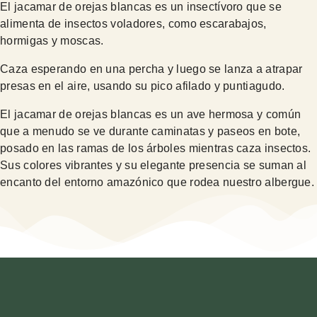
El jacamar de orejas blancas es un insectívoro que se
alimenta de insectos voladores, como escarabajos,
hormigas y moscas.
Caza esperando en una percha y luego se lanza a atrapar
presas en el aire, usando su pico afilado y puntiagudo.
El jacamar de orejas blancas es un ave hermosa y común
que a menudo se ve durante caminatas y paseos en bote,
posado en las ramas de los árboles mientras caza insectos.
Sus colores vibrantes y su elegante presencia se suman al
encanto del entorno amazónico que rodea nuestro albergue.