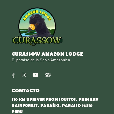
CURASSOW AMAZON LODGE
El paraíso de la Selva Amazónica
CONTACTO
110 KM UPRIVER FROM IQUITOS, PRIMARY
RAINFOREST, PARAÍSO, PARAISO 16310
PERU