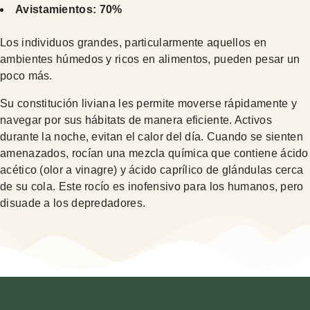
Avistamientos: 70%
Los individuos grandes, particularmente aquellos en
ambientes húmedos y ricos en alimentos, pueden pesar un
poco más.
Su constitución liviana les permite moverse rápidamente y
navegar por sus hábitats de manera eficiente. Activos
durante la noche, evitan el calor del día. Cuando se sienten
amenazados, rocían una mezcla química que contiene ácido
acético (olor a vinagre) y ácido caprílico de glándulas cerca
de su cola. Este rocío es inofensivo para los humanos, pero
disuade a los depredadores.