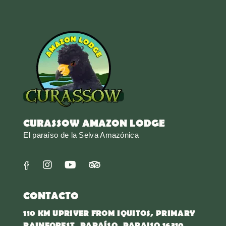
CURASSOW AMAZON LODGE
El paraíso de la Selva Amazónica
CONTACTO
110 KM UPRIVER FROM IQUITOS, PRIMARY
RAINFOREST, PARAÍSO, PARAISO 16310