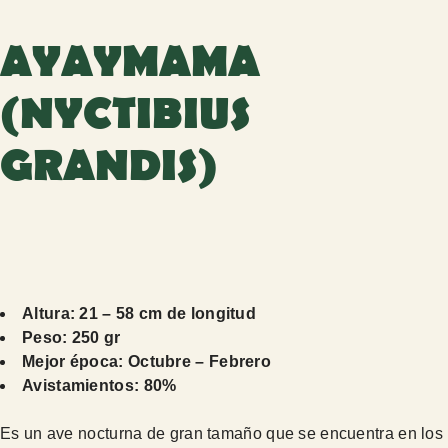
AYAYMAMA
(NYCTIBIUS
GRANDIS)
Altura: 21 – 58 cm de longitud
Peso: 250 gr
Mejor época: Octubre – Febrero
Avistamientos: 80%
Es un ave nocturna de gran tamaño que se encuentra en los