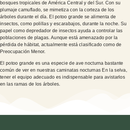
bosques tropicales de América Central y del Sur. Con su
plumaje camuflado, se mimetiza con la corteza de los
árboles durante el día. El potoo grande se alimenta de
insectos, como polillas y escarabajos, durante la noche. Su
papel como depredador de insectos ayuda a controlar las
poblaciones de plagas. Aunque está amenazado por la
pérdida de hábitat, actualmente está clasificado como de
Preocupación Menor.
El potoo grande es una especie de ave nocturna bastante
común de ver en nuestras caminatas nocturnas En la selva,
tener el equipo adecuado es indispensable para avistarlos
en las ramas de los árboles.