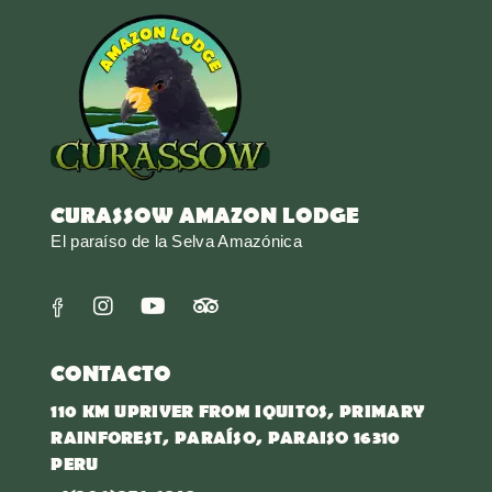
CURASSOW AMAZON LODGE
El paraíso de la Selva Amazónica
CONTACTO
110 KM UPRIVER FROM IQUITOS, PRIMARY
RAINFOREST, PARAÍSO, PARAISO 16310
PERU