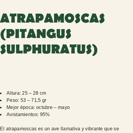
ATRAPAMOSCAS
(PITANGUS
SULPHURATUS)
Altura: 25 – 28 cm
Peso: 53 – 71,5 gr
Mejor época: octubre – mayo
Avistamientos: 95%
El atrapamoscas es un ave llamativa y vibrante que se