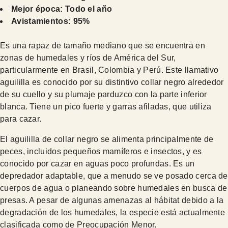
Mejor época: Todo el año
Avistamientos: 95%
Es una rapaz de tamaño mediano que se encuentra en
zonas de humedales y ríos de América del Sur,
particularmente en Brasil, Colombia y Perú. Este llamativo
aguililla es conocido por su distintivo collar negro alrededor
de su cuello y su plumaje parduzco con la parte inferior
blanca. Tiene un pico fuerte y garras afiladas, que utiliza
para cazar.
El aguililla de collar negro se alimenta principalmente de
peces, incluidos pequeños mamíferos e insectos, y es
conocido por cazar en aguas poco profundas. Es un
depredador adaptable, que a menudo se ve posado cerca de
cuerpos de agua o planeando sobre humedales en busca de
presas. A pesar de algunas amenazas al hábitat debido a la
degradación de los humedales, la especie está actualmente
clasificada como de Preocupación Menor.