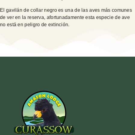
El gavilán de collar negro es una de las aves más comunes
de ver en la reserva, afortunadamente esta especie de ave
no está en peligro de extinción.