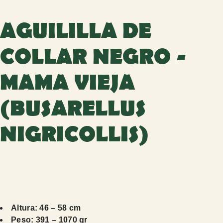
AGUILILLA DE
COLLAR NEGRO -
MAMA VIEJA
(BUSARELLUS
NIGRICOLLIS)
Altura: 46 – 58 cm
Peso: 391 – 1070 gr