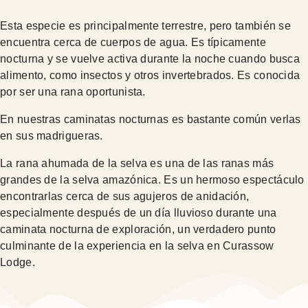
Esta especie es principalmente terrestre, pero también se
encuentra cerca de cuerpos de agua. Es típicamente
nocturna y se vuelve activa durante la noche cuando busca
alimento, como insectos y otros invertebrados. Es conocida
por ser una rana oportunista.
En nuestras caminatas nocturnas es bastante común verlas
en sus madrigueras.
La rana ahumada de la selva es una de las ranas más
grandes de la selva amazónica. Es un hermoso espectáculo
encontrarlas cerca de sus agujeros de anidación,
especialmente después de un día lluvioso durante una
caminata nocturna de exploración, un verdadero punto
culminante de la experiencia en la selva en Curassow
Lodge.