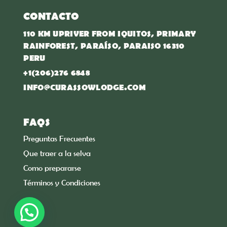
CONTACTO
110 KM UPRIVER FROM IQUITOS, PRIMARY
RAINFOREST, PARAÍSO, PARAISO 16310
PERU
+1(206)276 6848
INFO@CURASSOWLODGE.COM
FAQS
Preguntas Frecuentes
Que traer a la selva
Como prepararse
Términos y Condiciones