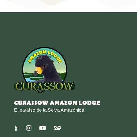
CURASSOW AMAZON LODGE
El paraíso de la Selva Amazónica