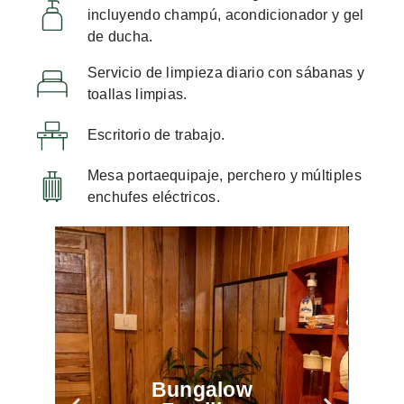
incluyendo champú, acondicionador y gel
de ducha.
Servicio de limpieza diario con sábanas y
toallas limpias.
Escritorio de trabajo.
Mesa portaequipaje, perchero y múltiples
enchufes eléctricos.