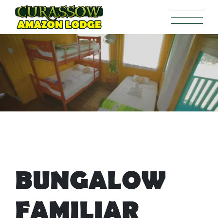
BUNGALOW
FAMILIAR