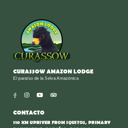
CURASSOW AMAZON LODGE
El paraíso de la Selva Amazónica
CONTACTO
110 KM UPRIVER FROM IQUITOS, PRIMARY