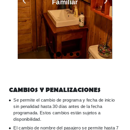
CAMBIOS Y PENALIZACIONES
Se permite el cambio de programa y fecha de inicio
sin penalidad hasta 30 días antes de la fecha
programada. Estos cambios están sujetos a
disponibilidad.
El cambio de nombre del pasajero se permite hasta 7