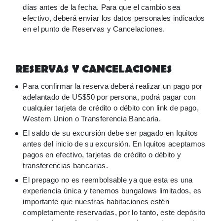
días antes de la fecha. Para que el cambio sea
efectivo, deberá enviar los datos personales indicados
en el punto de Reservas y Cancelaciones.
RESERVAS Y CANCELACIONES
Para confirmar la reserva deberá realizar un pago por
adelantado de US$50 por persona, podrá pagar con
cualquier tarjeta de crédito o débito con link de pago,
Western Union o Transferencia Bancaria.
El saldo de su excursión debe ser pagado en Iquitos
antes del inicio de su excursión. En Iquitos aceptamos
pagos en efectivo, tarjetas de crédito o débito y
transferencias bancarias.
El prepago no es reembolsable ya que esta es una
experiencia única y tenemos bungalows limitados, es
importante que nuestras habitaciones estén
completamente reservadas, por lo tanto, este depósito