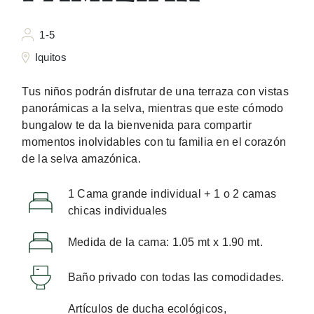
1-5
Iquitos
Tus niños podrán disfrutar de una terraza con vistas
panorámicas a la selva, mientras que este cómodo
bungalow te da la bienvenida para compartir
momentos inolvidables con tu familia en el corazón
de la selva amazónica.
1 Cama grande individual + 1 o 2 camas
chicas individuales
Medida de la cama: 1.05 mt x 1.90 mt.
Baño privado con todas las comodidades.
Artículos de ducha ecológicos,