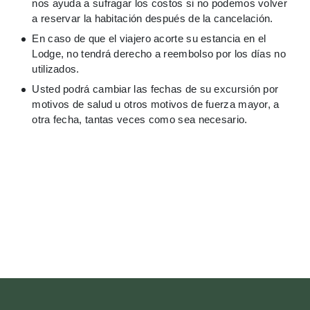
nos ayuda a sufragar los costos si no podemos volver
a reservar la habitación después de la cancelación.
En caso de que el viajero acorte su estancia en el
Lodge, no tendrá derecho a reembolso por los días no
utilizados.
Usted podrá cambiar las fechas de su excursión por
motivos de salud u otros motivos de fuerza mayor, a
otra fecha, tantas veces como sea necesario.