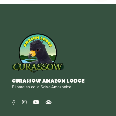
CURASSOW AMAZON LODGE
El paraíso de la Selva Amazónica