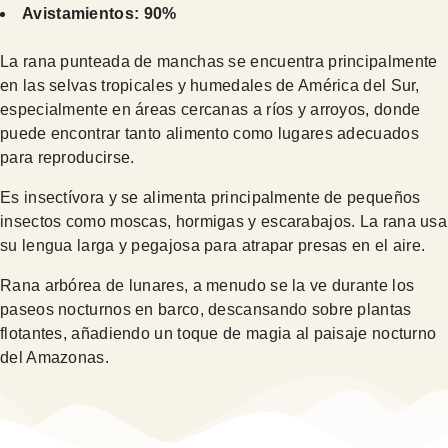
Avistamientos: 90%
La rana punteada de manchas se encuentra principalmente
en las selvas tropicales y humedales de América del Sur,
especialmente en áreas cercanas a ríos y arroyos, donde
puede encontrar tanto alimento como lugares adecuados
para reproducirse.
Es insectívora y se alimenta principalmente de pequeños
insectos como moscas, hormigas y escarabajos. La rana usa
su lengua larga y pegajosa para atrapar presas en el aire.
Rana arbórea de lunares, a menudo se la ve durante los
paseos nocturnos en barco, descansando sobre plantas
flotantes, añadiendo un toque de magia al paisaje nocturno
del Amazonas.