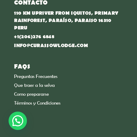
CONTACTO
110 KM UPRIVER FROM IQUITOS, PRIMARY
RAINFOREST, PARAÍSO, PARAISO 16310
PERU
+1(206)276 6848
INFO@CURASSOWLODGE.COM
FAQS
Preguntas Frecuentes
Que traer a la selva
Como prepararse
Términos y Condiciones