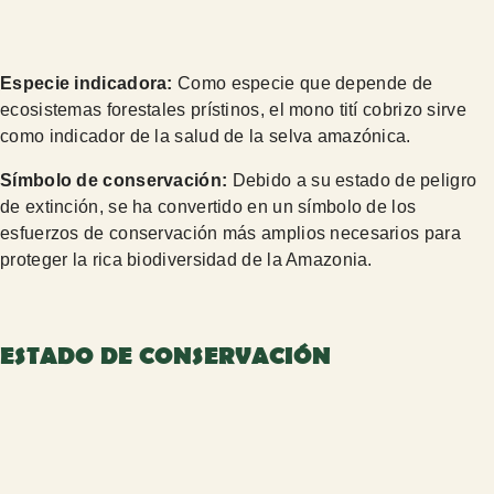
Especie indicadora:
Como especie que depende de
ecosistemas forestales prístinos, el mono tití cobrizo sirve
como indicador de la salud de la selva amazónica.
Símbolo de conservación:
Debido a su estado de peligro
de extinción, se ha convertido en un símbolo de los
esfuerzos de conservación más amplios necesarios para
proteger la rica biodiversidad de la Amazonia.
ESTADO DE CONSERVACIÓN