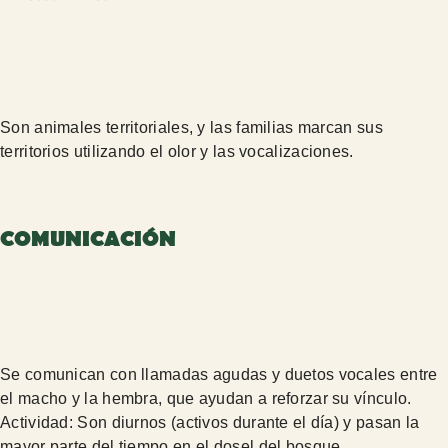
Son animales territoriales, y las familias marcan sus
territorios utilizando el olor y las vocalizaciones.
COMUNICACIÓN
Se comunican con llamadas agudas y duetos vocales entre
el macho y la hembra, que ayudan a reforzar su vínculo.
Actividad: Son diurnos (activos durante el día) y pasan la
mayor parte del tiempo en el dosel del bosque.