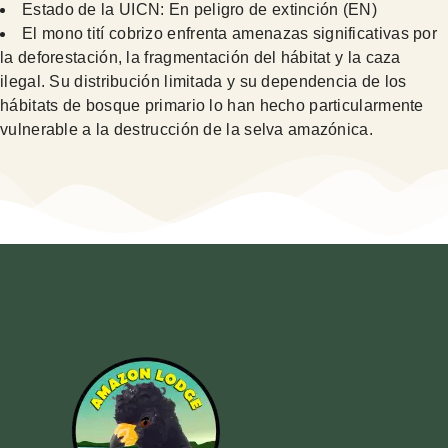
Estado de la UICN: En peligro de extinción (EN)
El mono tití cobrizo enfrenta amenazas significativas por
la deforestación, la fragmentación del hábitat y la caza
ilegal. Su distribución limitada y su dependencia de los
hábitats de bosque primario lo han hecho particularmente
vulnerable a la destrucción de la selva amazónica.