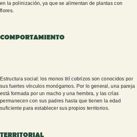
en la polinización, ya que se alimentan de plantas con
flores.
COMPORTAMIENTO
Estructura social: los monos tití cobrizos son conocidos por
sus fuertes vínculos monógamos. Por lo general, una pareja
está formada por un macho y una hembra, y las crías
permanecen con sus padres hasta que tienen la edad
suficiente para establecer sus propios territorios.
TERRITORIAL