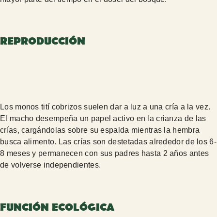
REPRODUCCIÓN
Los monos tití cobrizos suelen dar a luz a una cría a la vez.
El macho desempeña un papel activo en la crianza de las
crías, cargándolas sobre su espalda mientras la hembra
busca alimento. Las crías son destetadas alrededor de los 6-
8 meses y permanecen con sus padres hasta 2 años antes
de volverse independientes.
FUNCIÓN ECOLÓGICA