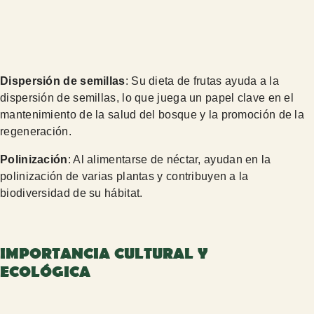
Dispersión de semillas
: Su dieta de frutas ayuda a la
dispersión de semillas, lo que juega un papel clave en el
mantenimiento de la salud del bosque y la promoción de la
regeneración.
Polinización
: Al alimentarse de néctar, ayudan en la
polinización de varias plantas y contribuyen a la
biodiversidad de su hábitat.
IMPORTANCIA CULTURAL Y
ECOLÓGICA