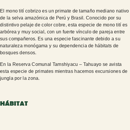
El mono tití cobrizo es un primate de tamaño mediano nativo
de la selva amazónica de Perú y Brasil. Conocido por su
distintivo pelaje de color cobre, esta especie de mono tití es
arbórea y muy social, con un fuerte vínculo de pareja entre
sus compañeros. Es una especie fascinante debido a su
naturaleza monógama y su dependencia de hábitats de
bosques densos.
En la Reserva Comunal Tamshiyacu – Tahuayo se avista
esta especie de primates mientras hacemos excursiones de
jungla por la zona.
HÁBITAT