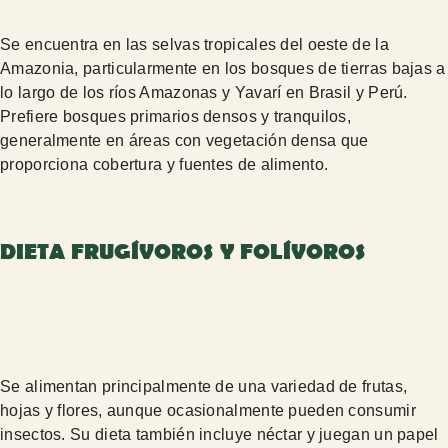
Se encuentra en las selvas tropicales del oeste de la
Amazonia, particularmente en los bosques de tierras bajas a
lo largo de los ríos Amazonas y Yavarí en Brasil y Perú.
Prefiere bosques primarios densos y tranquilos,
generalmente en áreas con vegetación densa que
proporciona cobertura y fuentes de alimento.
DIETA FRUGÍVOROS Y FOLÍVOROS
Se alimentan principalmente de una variedad de frutas,
hojas y flores, aunque ocasionalmente pueden consumir
insectos. Su dieta también incluye néctar y juegan un papel